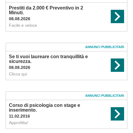
Prestiti da 2.000 € Preventivo in 2
Minuti.
08.08.2026
Facile e veloce
ANNUNCI PUBBLICITARI
Se ti vuoi laureare con tranquillità e
sicurezza.
08.08.2026
Clicca qui
ANNUNCI PUBBLICITARI
Corso di psicologia con stage e
inserimento.
11.02.2016
Approfitta!