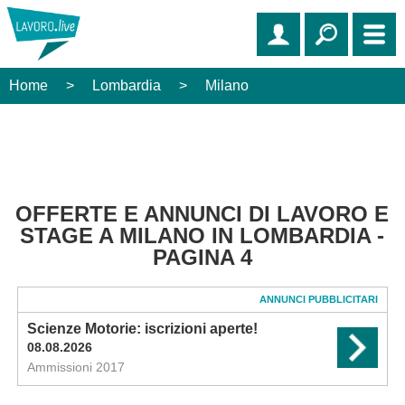
Home
>
Lombardia
>
Milano
OFFERTE E ANNUNCI DI LAVORO E
STAGE A MILANO IN LOMBARDIA -
PAGINA 4
ANNUNCI PUBBLICITARI
Scienze Motorie: iscrizioni aperte!
08.08.2026
Ammissioni 2017