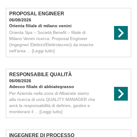
PROPOSAL ENGINEER
06/08/2026
Orienta filiale di milano venini
Orienta Spa – Società Benefit – filiale di
Milano Venini ricerca: Proposal Engineer
(Ingegneri Elettrici/Elettrotecnici) da inserire
nell'area ...
[Leggi tutto]
RESPONSABILE QUALITÀ
06/08/2026
Adecco filiale di abbiategrasso
Per Azienda nella zona di Albairate siamo
alla ricerca di un/a QUALITY MANAGER che
avrà la responsabilità di definire, gestire e
monitorare il ...
[Leggi tutto]
INGEGNERE DI PROCESSO