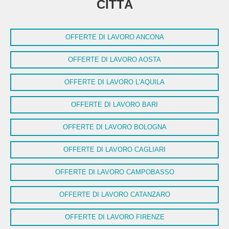
CITTÀ
OFFERTE DI LAVORO ANCONA
OFFERTE DI LAVORO AOSTA
OFFERTE DI LAVORO L'AQUILA
OFFERTE DI LAVORO BARI
OFFERTE DI LAVORO BOLOGNA
OFFERTE DI LAVORO CAGLIARI
OFFERTE DI LAVORO CAMPOBASSO
OFFERTE DI LAVORO CATANZARO
OFFERTE DI LAVORO FIRENZE