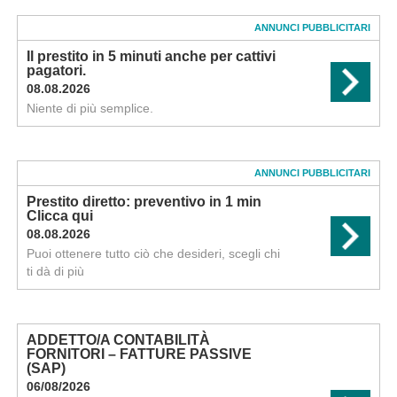
ANNUNCI PUBBLICITARI
Il prestito in 5 minuti anche per cattivi
pagatori.
08.08.2026
Niente di più semplice.
ANNUNCI PUBBLICITARI
Prestito diretto: preventivo in 1 min
Clicca qui
08.08.2026
Puoi ottenere tutto ciò che desideri, scegli chi
ti dà di più
ADDETTO/A CONTABILITÀ
FORNITORI – FATTURE PASSIVE
(SAP)
06/08/2026