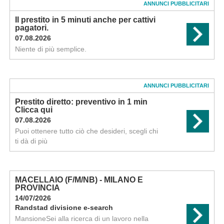
ANNUNCI PUBBLICITARI
Il prestito in 5 minuti anche per cattivi
pagatori.
07.08.2026
Niente di più semplice.
ANNUNCI PUBBLICITARI
Prestito diretto: preventivo in 1 min
Clicca qui
07.08.2026
Puoi ottenere tutto ciò che desideri, scegli chi
ti dà di più
MACELLAIO (F/M/NB) - MILANO E
PROVINCIA
14/07/2026
Randstad divisione e-search
MansioneSei alla ricerca di un lavoro nella