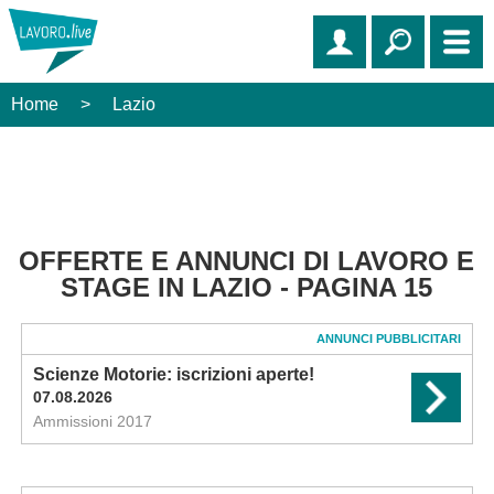
Home
>
Lazio
OFFERTE E ANNUNCI DI LAVORO E
STAGE IN LAZIO - PAGINA 15
ANNUNCI PUBBLICITARI
Scienze Motorie: iscrizioni aperte!
07.08.2026
Ammissioni 2017