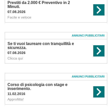
Prestiti da 2.000 € Preventivo in 2
Minuti.
07.08.2026
Facile e veloce
ANNUNCI PUBBLICITARI
Se ti vuoi laureare con tranquillità e
sicurezza.
07.08.2026
Clicca qui
ANNUNCI PUBBLICITARI
Corso di psicologia con stage e
inserimento.
11.02.2016
Approfitta!