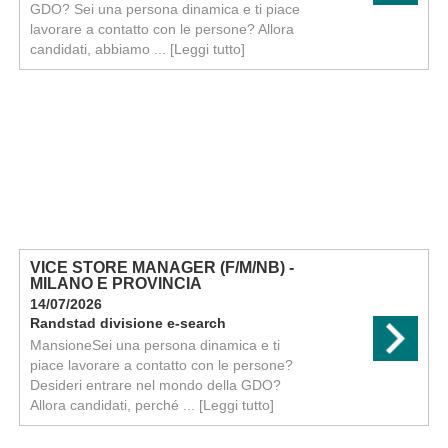
GDO? Sei una persona dinamica e ti piace
lavorare a contatto con le persone? Allora
candidati, abbiamo ...
[Leggi tutto]
VICE STORE MANAGER (F/M/NB) -
MILANO E PROVINCIA
14/07/2026
Randstad divisione e-search
MansioneSei una persona dinamica e ti
piace lavorare a contatto con le persone?
Desideri entrare nel mondo della GDO?
Allora candidati, perché ...
[Leggi tutto]