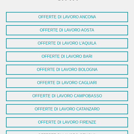
OFFERTE DI LAVORO ANCONA
OFFERTE DI LAVORO AOSTA
OFFERTE DI LAVORO L'AQUILA
OFFERTE DI LAVORO BARI
OFFERTE DI LAVORO BOLOGNA
OFFERTE DI LAVORO CAGLIARI
OFFERTE DI LAVORO CAMPOBASSO
OFFERTE DI LAVORO CATANZARO
OFFERTE DI LAVORO FIRENZE