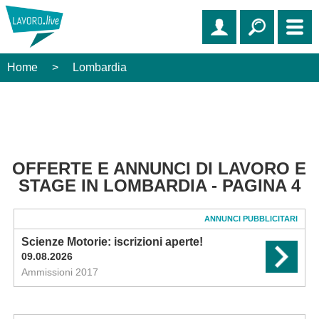
Home
>
Lombardia
OFFERTE E ANNUNCI DI LAVORO E
STAGE IN LOMBARDIA - PAGINA 4
ANNUNCI PUBBLICITARI
Scienze Motorie: iscrizioni aperte!
09.08.2026
Ammissioni 2017