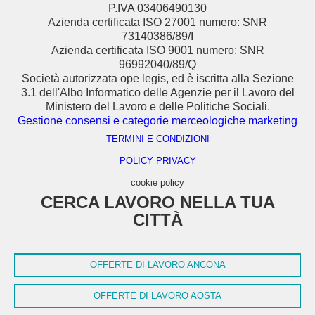
P.IVA 03406490130
Azienda certificata ISO 27001 numero: SNR
73140386/89/I
Azienda certificata ISO 9001 numero: SNR
96992040/89/Q
Società autorizzata ope legis, ed è iscritta alla Sezione
3.1 dell'Albo Informatico delle Agenzie per il Lavoro del
Ministero del Lavoro e delle Politiche Sociali.
Gestione consensi e categorie merceologiche marketing
TERMINI E CONDIZIONI
POLICY PRIVACY
cookie policy
CERCA LAVORO NELLA TUA
CITTÀ
OFFERTE DI LAVORO ANCONA
OFFERTE DI LAVORO AOSTA