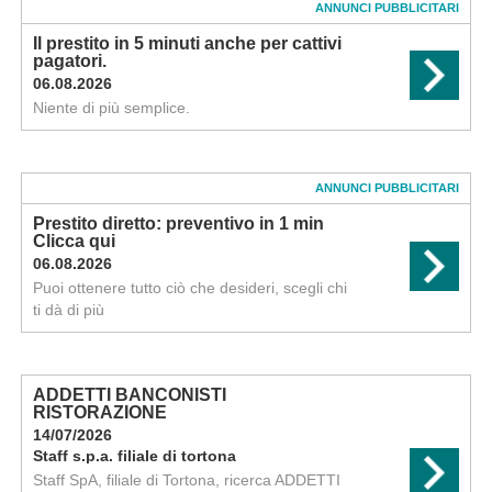
ANNUNCI PUBBLICITARI
Il prestito in 5 minuti anche per cattivi
pagatori.
06.08.2026
Niente di più semplice.
ANNUNCI PUBBLICITARI
Prestito diretto: preventivo in 1 min
Clicca qui
06.08.2026
Puoi ottenere tutto ciò che desideri, scegli chi
ti dà di più
ADDETTI BANCONISTI
RISTORAZIONE
14/07/2026
Staff s.p.a. filiale di tortona
Staff SpA, filiale di Tortona, ricerca ADDETTI