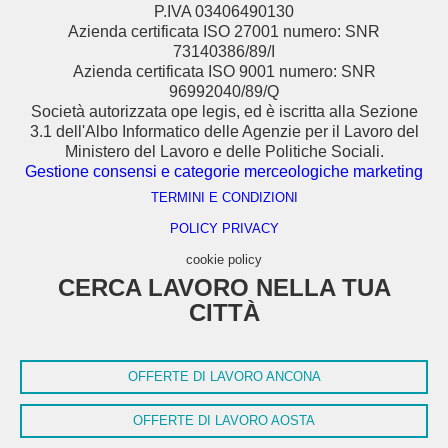
P.IVA 03406490130
Azienda certificata ISO 27001 numero: SNR
73140386/89/I
Azienda certificata ISO 9001 numero: SNR
96992040/89/Q
Società autorizzata ope legis, ed è iscritta alla Sezione
3.1 dell'Albo Informatico delle Agenzie per il Lavoro del
Ministero del Lavoro e delle Politiche Sociali.
Gestione consensi e categorie merceologiche marketing
TERMINI E CONDIZIONI
POLICY PRIVACY
cookie policy
CERCA LAVORO NELLA TUA
CITTÀ
OFFERTE DI LAVORO ANCONA
OFFERTE DI LAVORO AOSTA