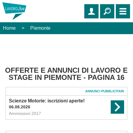
Home
>
Piemonte
OFFERTE E ANNUNCI DI LAVORO E
STAGE IN PIEMONTE - PAGINA 16
ANNUNCI PUBBLICITARI
Scienze Motorie: iscrizioni aperte!
06.08.2026
Ammissioni 2017