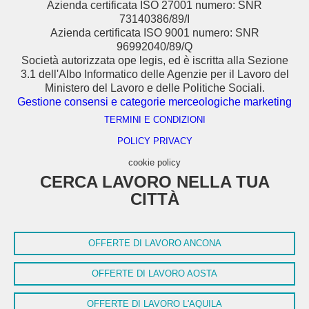
Azienda certificata ISO 27001 numero: SNR
73140386/89/I
Azienda certificata ISO 9001 numero: SNR
96992040/89/Q
Società autorizzata ope legis, ed è iscritta alla Sezione
3.1 dell'Albo Informatico delle Agenzie per il Lavoro del
Ministero del Lavoro e delle Politiche Sociali.
Gestione consensi e categorie merceologiche marketing
TERMINI E CONDIZIONI
POLICY PRIVACY
cookie policy
CERCA LAVORO NELLA TUA
CITTÀ
OFFERTE DI LAVORO ANCONA
OFFERTE DI LAVORO AOSTA
OFFERTE DI LAVORO L'AQUILA