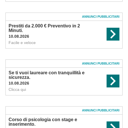
ANNUNCI PUBBLICITARI
Prestiti da 2.000 € Preventivo in 2
Minuti.
10.08.2026
Facile e veloce
ANNUNCI PUBBLICITARI
Se ti vuoi laureare con tranquillità e
sicurezza.
10.08.2026
Clicca qui
ANNUNCI PUBBLICITARI
Corso di psicologia con stage e
inserimento.