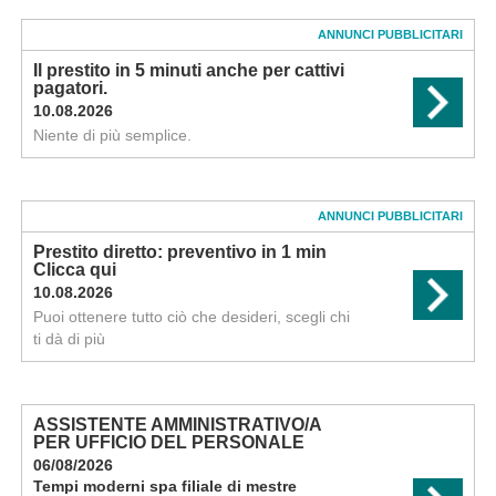
ANNUNCI PUBBLICITARI
Il prestito in 5 minuti anche per cattivi
pagatori.
10.08.2026
Niente di più semplice.
ANNUNCI PUBBLICITARI
Prestito diretto: preventivo in 1 min
Clicca qui
10.08.2026
Puoi ottenere tutto ciò che desideri, scegli chi
ti dà di più
ASSISTENTE AMMINISTRATIVO/A
PER UFFICIO DEL PERSONALE
06/08/2026
Tempi moderni spa filiale di mestre