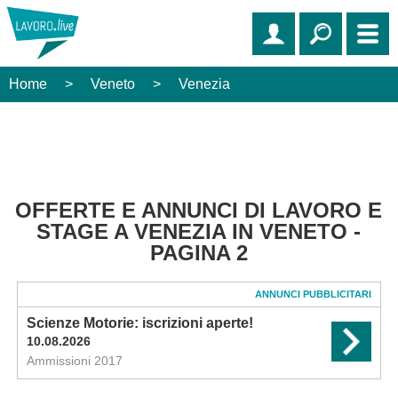
Home
>
Veneto
>
Venezia
OFFERTE E ANNUNCI DI LAVORO E
STAGE A VENEZIA IN VENETO -
PAGINA 2
ANNUNCI PUBBLICITARI
Scienze Motorie: iscrizioni aperte!
10.08.2026
Ammissioni 2017