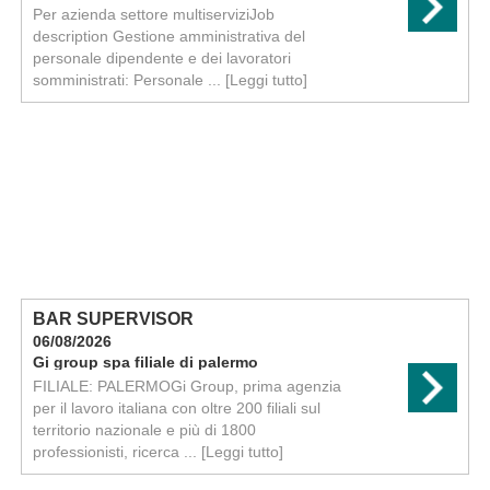
Per azienda settore multiserviziJob
description Gestione amministrativa del
personale dipendente e dei lavoratori
somministrati: Personale ...
[Leggi tutto]
BAR SUPERVISOR
06/08/2026
Gi group spa filiale di palermo
FILIALE: PALERMOGi Group, prima agenzia
per il lavoro italiana con oltre 200 filiali sul
territorio nazionale e più di 1800
professionisti, ricerca ...
[Leggi tutto]