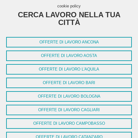
cookie policy
CERCA LAVORO NELLA TUA
CITTÀ
OFFERTE DI LAVORO ANCONA
OFFERTE DI LAVORO AOSTA
OFFERTE DI LAVORO L'AQUILA
OFFERTE DI LAVORO BARI
OFFERTE DI LAVORO BOLOGNA
OFFERTE DI LAVORO CAGLIARI
OFFERTE DI LAVORO CAMPOBASSO
OFFERTE DI LAVORO CATANZARO