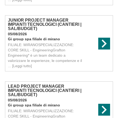
JUNIOR PROJECT MANAGER
IMPIANTI TECNOLOGICI (CANTIERI |
SAL/BUDGET)
05/08/2026
Gi group spa filiale di mirano
FILIALE: MIRANOSPECIALIZZAZIONE:
CORE SKILL - EngineeringGrafton
Engineering* è un team dedicato a
valorizzare le esperienze, le competenze e il
...
[Leggi tutto]
LEAD PROJECT MANAGER
IMPIANTI TECNOLOGICI (CANTIERI |
SAL/BUDGET)
05/08/2026
Gi group spa filiale di mirano
FILIALE: MIRANOSPECIALIZZAZIONE:
CORE SKILL - EngineeringGrafton