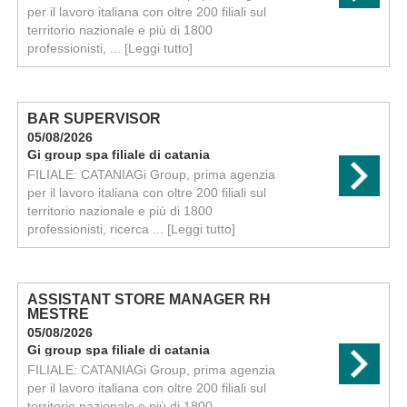
per il lavoro italiana con oltre 200 filiali sul
territorio nazionale e più di 1800
professionisti, ...
[Leggi tutto]
BAR SUPERVISOR
05/08/2026
Gi group spa filiale di catania
FILIALE: CATANIAGi Group, prima agenzia
per il lavoro italiana con oltre 200 filiali sul
territorio nazionale e più di 1800
professionisti, ricerca ...
[Leggi tutto]
ASSISTANT STORE MANAGER RH
MESTRE
05/08/2026
Gi group spa filiale di catania
FILIALE: CATANIAGi Group, prima agenzia
per il lavoro italiana con oltre 200 filiali sul
territorio nazionale e più di 1800