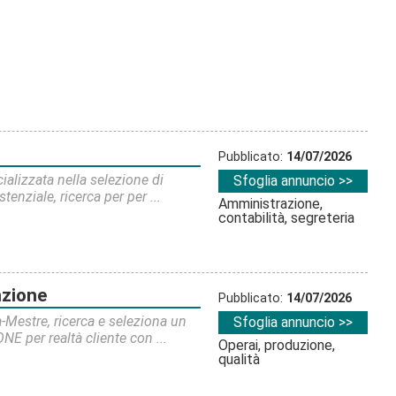
Pubblicato:
14/07/2026
alizzata nella selezione di
Sfoglia annuncio >>
tenziale, ricerca per per ...
Amministrazione,
contabilità, segreteria
nzione
Pubblicato:
14/07/2026
ia-Mestre, ricerca e seleziona un
Sfoglia annuncio >>
per realtà cliente con ...
Operai, produzione,
qualità