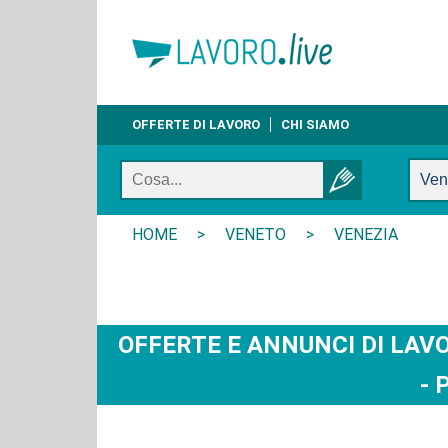
OFFERTE DI LAVORO
CHI SIAMO
HOME
>
VENETO
>
VENEZIA
OFFERTE E ANNUNCI DI LAVO
- 