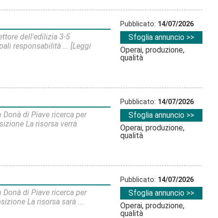
Pubblicato:
14/07/2026
tore dell'edilizia 3-5
Sfoglia annuncio >>
li responsabilità ...
[Leggi
Operai, produzione,
qualità
Pubblicato:
14/07/2026
 Donà di Piave ricerca per
Sfoglia annuncio >>
zione La risorsa verrà
Operai, produzione,
qualità
Pubblicato:
14/07/2026
 Donà di Piave ricerca per
Sfoglia annuncio >>
zione La risorsa sarà ...
Operai, produzione,
qualità