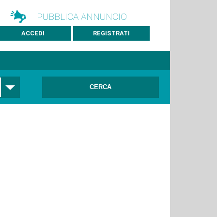
PUBBLICA ANNUNCIO
ACCEDI
REGISTRATI
CERCA