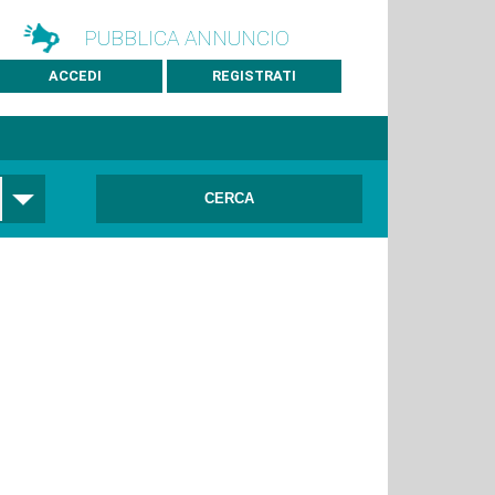
PUBBLICA ANNUNCIO
ACCEDI
REGISTRATI
CERCA