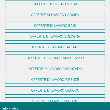
OFFERTE DI LAVORO AOSTA
OFFERTE DI LAVORO L'AQUILA
OFFERTE DI LAVORO BARI
OFFERTE DI LAVORO BOLOGNA
OFFERTE DI LAVORO CAGLIARI
OFFERTE DI LAVORO CAMPOBASSO
OFFERTE DI LAVORO CATANZARO
OFFERTE DI LAVORO FIRENZE
OFFERTE DI LAVORO GENOVA
OFFERTE DI LAVORO MILANO
Informativa