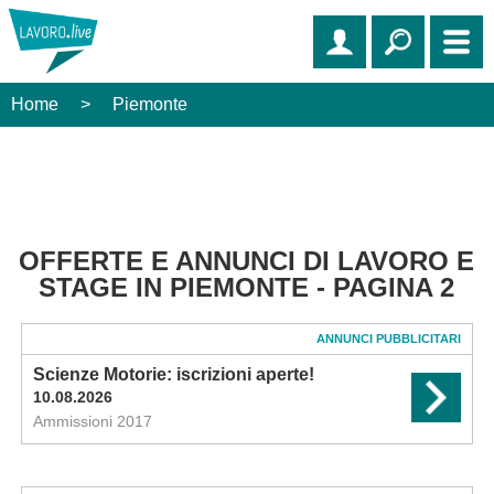
Home
>
Piemonte
OFFERTE E ANNUNCI DI LAVORO E
STAGE IN PIEMONTE - PAGINA 2
ANNUNCI PUBBLICITARI
Scienze Motorie: iscrizioni aperte!
10.08.2026
Ammissioni 2017