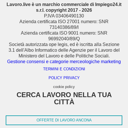
Lavoro.live è un marchio commerciale di Impiego24.it
s.r.l. copyright 2017 - 2026
P.IVA 03406490130
Azienda certificata ISO 27001 numero: SNR
73140386/89/I
Azienda certificata ISO 9001 numero: SNR
96992040/89/Q
Società autorizzata ope legis, ed è iscritta alla Sezione
3.1 dell'Albo Informatico delle Agenzie per il Lavoro del
Ministero del Lavoro e delle Politiche Sociali.
Gestione consensi e categorie merceologiche marketing
TERMINI E CONDIZIONI
POLICY PRIVACY
cookie policy
CERCA LAVORO NELLA TUA
CITTÀ
OFFERTE DI LAVORO ANCONA