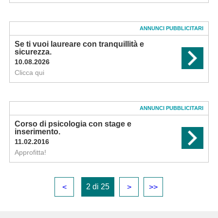
ANNUNCI PUBBLICITARI
Se ti vuoi laureare con tranquillità e
sicurezza.
10.08.2026
Clicca qui
ANNUNCI PUBBLICITARI
Corso di psicologia con stage e
inserimento.
11.02.2016
Approfitta!
2 di 25
<
>
>>