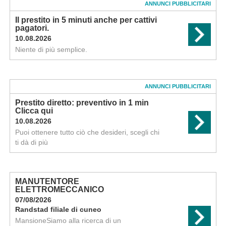
ANNUNCI PUBBLICITARI
Il prestito in 5 minuti anche per cattivi
pagatori.
10.08.2026
Niente di più semplice.
ANNUNCI PUBBLICITARI
Prestito diretto: preventivo in 1 min
Clicca qui
10.08.2026
Puoi ottenere tutto ciò che desideri, scegli chi
ti dà di più
MANUTENTORE
ELETTROMECCANICO
07/08/2026
Randstad filiale di cuneo
MansioneSiamo alla ricerca di un