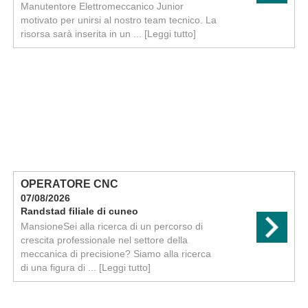
Manutentore Elettromeccanico Junior
motivato per unirsi al nostro team tecnico. La
risorsa sarà inserita in un ...
[Leggi tutto]
OPERATORE CNC
07/08/2026
Randstad filiale di cuneo
MansioneSei alla ricerca di un percorso di
crescita professionale nel settore della
meccanica di precisione? Siamo alla ricerca
di una figura di ...
[Leggi tutto]