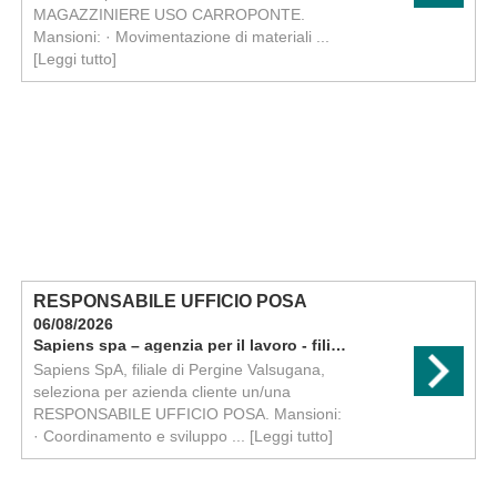
MAGAZZINIERE USO CARROPONTE.
Mansioni: · Movimentazione di materiali ...
[Leggi tutto]
RESPONSABILE UFFICIO POSA
06/08/2026
Sapiens spa – agenzia per il lavoro - filiale di pergine
Sapiens SpA, filiale di Pergine Valsugana,
seleziona per azienda cliente un/una
RESPONSABILE UFFICIO POSA. Mansioni:
· Coordinamento e sviluppo ...
[Leggi tutto]