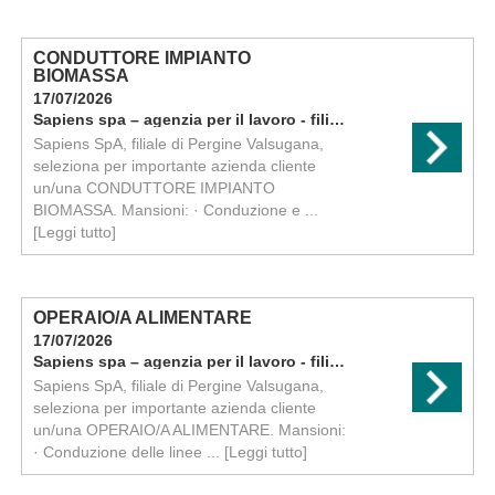
CONDUTTORE IMPIANTO
BIOMASSA
17/07/2026
Sapiens spa – agenzia per il lavoro - filiale di pergine
Sapiens SpA, filiale di Pergine Valsugana,
seleziona per importante azienda cliente
un/una CONDUTTORE IMPIANTO
BIOMASSA. Mansioni: · Conduzione e ...
[Leggi tutto]
OPERAIO/A ALIMENTARE
17/07/2026
Sapiens spa – agenzia per il lavoro - filiale di pergine
Sapiens SpA, filiale di Pergine Valsugana,
seleziona per importante azienda cliente
un/una OPERAIO/A ALIMENTARE. Mansioni:
· Conduzione delle linee ...
[Leggi tutto]