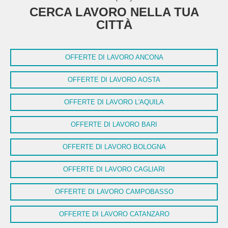
CERCA LAVORO NELLA TUA
CITTÀ
OFFERTE DI LAVORO ANCONA
OFFERTE DI LAVORO AOSTA
OFFERTE DI LAVORO L'AQUILA
OFFERTE DI LAVORO BARI
OFFERTE DI LAVORO BOLOGNA
OFFERTE DI LAVORO CAGLIARI
OFFERTE DI LAVORO CAMPOBASSO
OFFERTE DI LAVORO CATANZARO