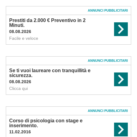
ANNUNCI PUBBLICITARI
Prestiti da 2.000 € Preventivo in 2
Minuti.
08.08.2026
Facile e veloce
ANNUNCI PUBBLICITARI
Se ti vuoi laureare con tranquillità e
sicurezza.
08.08.2026
Clicca qui
ANNUNCI PUBBLICITARI
Corso di psicologia con stage e
inserimento.
11.02.2016