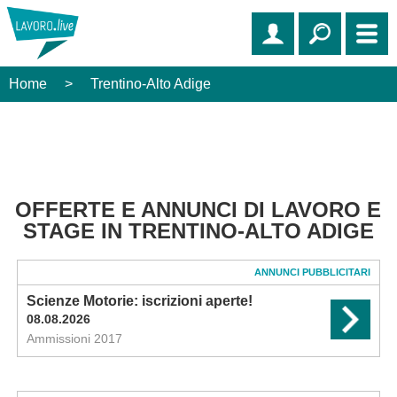
Home
>
Trentino-Alto Adige
OFFERTE E ANNUNCI DI LAVORO E
STAGE IN TRENTINO-ALTO ADIGE
ANNUNCI PUBBLICITARI
Scienze Motorie: iscrizioni aperte!
08.08.2026
Ammissioni 2017