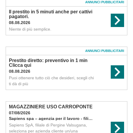
ANNUNCI PUBBLICITARI
Il prestito in 5 minuti anche per cattivi
pagatori.
08.08.2026
Niente di più semplice.
ANNUNCI PUBBLICITARI
Prestito diretto: preventivo in 1 min
Clicca qui
08.08.2026
Puoi ottenere tutto ciò che desideri, scegli chi
ti dà di più
MAGAZZINIERE USO CARROPONTE
07/08/2026
Sapiens spa – agenzia per il lavoro - filiale di pergine
Sapiens SpA, filiale di Pergine Valsugana,
seleziona per azienda cliente un/una