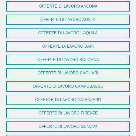
OFFERTE DI LAVORO ANCONA
OFFERTE DI LAVORO AOSTA
OFFERTE DI LAVORO L'AQUILA
OFFERTE DI LAVORO BARI
OFFERTE DI LAVORO BOLOGNA
OFFERTE DI LAVORO CAGLIARI
OFFERTE DI LAVORO CAMPOBASSO
OFFERTE DI LAVORO CATANZARO
OFFERTE DI LAVORO FIRENZE
OFFERTE DI LAVORO GENOVA