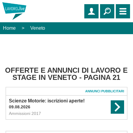
Home
>
Veneto
OFFERTE E ANNUNCI DI LAVORO E
STAGE IN VENETO - PAGINA 21
ANNUNCI PUBBLICITARI
Scienze Motorie: iscrizioni aperte!
09.08.2026
Ammissioni 2017