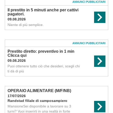
ANNUNCI PUBBLICITARI
Il prestito in 5 minuti anche per cattivi
pagatori.
09.08.2026
Niente di più semplice.
ANNUNCI PUBBLICITARI
Prestito diretto: preventivo in 1 min
Clicca qui
09.08.2026
Puoi ottenere tutto ciò che desideri, scegli chi
ti dà di più
OPERAIO ALIMENTARE (M/F/NB)
17/07/2026
Randstad filiale di camposampiero
MansioneSei disponibile a lavorare su 3
turni? Vuoi inserirti in una realtà in forte