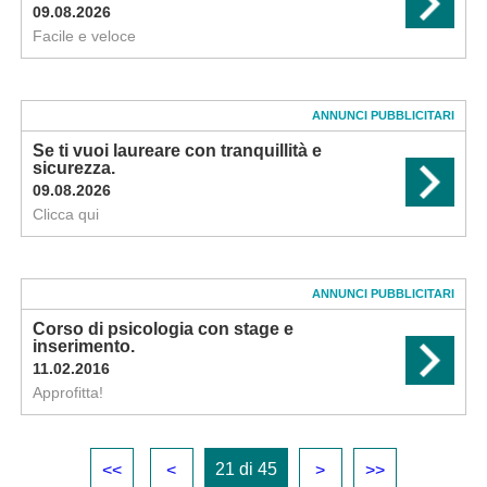
09.08.2026
Facile e veloce
ANNUNCI PUBBLICITARI
Se ti vuoi laureare con tranquillità e
sicurezza.
09.08.2026
Clicca qui
ANNUNCI PUBBLICITARI
Corso di psicologia con stage e
inserimento.
11.02.2016
Approfitta!
21 di 45
<<
<
>
>>