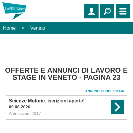
Home
>
Veneto
OFFERTE E ANNUNCI DI LAVORO E
STAGE IN VENETO - PAGINA 23
ANNUNCI PUBBLICITARI
Scienze Motorie: iscrizioni aperte!
09.08.2026
Ammissioni 2017