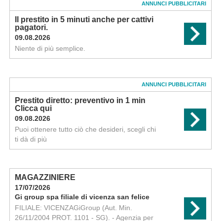
ANNUNCI PUBBLICITARI
Il prestito in 5 minuti anche per cattivi
pagatori.
09.08.2026
Niente di più semplice.
ANNUNCI PUBBLICITARI
Prestito diretto: preventivo in 1 min
Clicca qui
09.08.2026
Puoi ottenere tutto ciò che desideri, scegli chi
ti dà di più
MAGAZZINIERE
17/07/2026
Gi group spa filiale di vicenza san felice
FILIALE: VICENZAGiGroup (Aut. Min.
26/11/2004 PROT. 1101 - SG). - Agenzia per