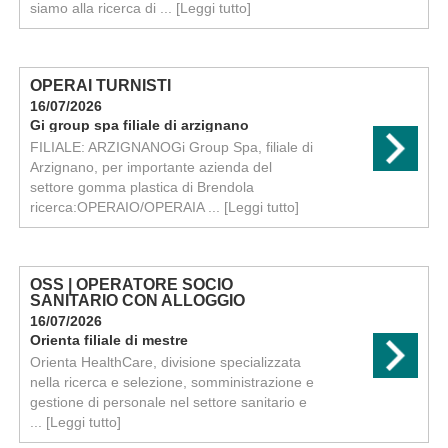
siamo alla ricerca di ...
[Leggi tutto]
OPERAI TURNISTI
16/07/2026
Gi group spa filiale di arzignano
FILIALE: ARZIGNANOGi Group Spa, filiale di
Arzignano, per importante azienda del
settore gomma plastica di Brendola
ricerca:OPERAIO/OPERAIA ...
[Leggi tutto]
OSS | OPERATORE SOCIO
SANITARIO CON ALLOGGIO
16/07/2026
Orienta filiale di mestre
Orienta HealthCare, divisione specializzata
nella ricerca e selezione, somministrazione e
gestione di personale nel settore sanitario e
...
[Leggi tutto]