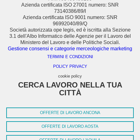
Azienda certificata ISO 27001 numero: SNR
73140386/89/I
Azienda certificata ISO 9001 numero: SNR
96992040/89/Q
Società autorizzata ope legis, ed è iscritta alla Sezione
3.1 dell'Albo Informatico delle Agenzie per il Lavoro del
Ministero del Lavoro e delle Politiche Sociali.
Gestione consensi e categorie merceologiche marketing
TERMINI E CONDIZIONI
POLICY PRIVACY
cookie policy
CERCA LAVORO NELLA TUA
CITTÀ
OFFERTE DI LAVORO ANCONA
OFFERTE DI LAVORO AOSTA